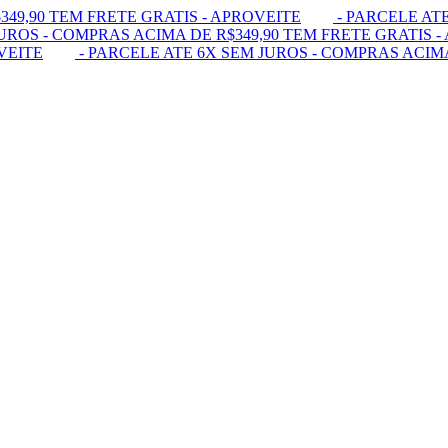
349,90 TEM FRETE GRATIS - APROVEITE
- PARCELE ATE
UROS - COMPRAS ACIMA DE R$349,90 TEM FRETE GRATIS -
VEITE
- PARCELE ATE 6X SEM JUROS - COMPRAS ACIMA