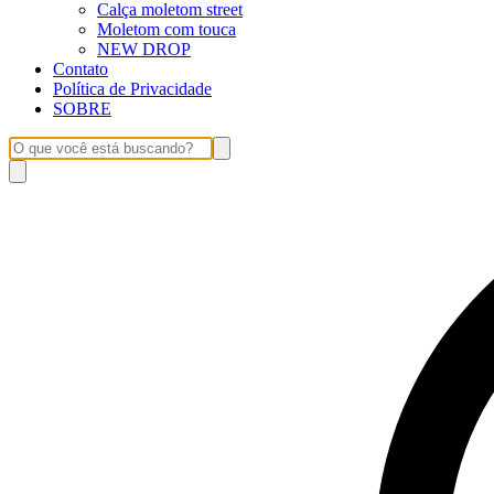
Calça moletom street
Moletom com touca
NEW DROP
Contato
Política de Privacidade
SOBRE