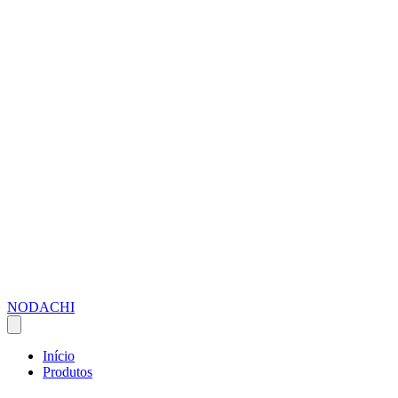
NODACHI
Início
Produtos