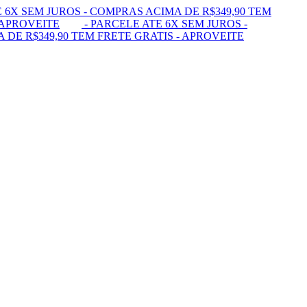
 6X SEM JUROS - COMPRAS ACIMA DE R$349,90 TEM
 APROVEITE
- PARCELE ATE 6X SEM JUROS -
 DE R$349,90 TEM FRETE GRATIS - APROVEITE