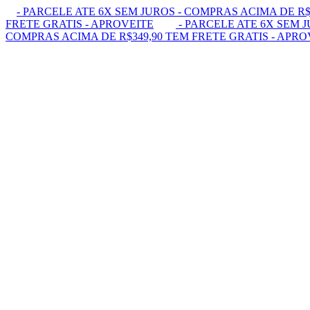
- PARCELE ATE 6X SEM JUROS - COMPRAS ACIMA DE R$
FRETE GRATIS - APROVEITE
- PARCELE ATE 6X SEM J
COMPRAS ACIMA DE R$349,90 TEM FRETE GRATIS - APRO