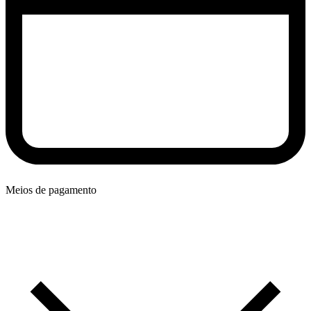
Meios de pagamento