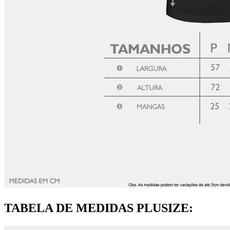
TABELA DE MEDIDAS PLUSIZE: