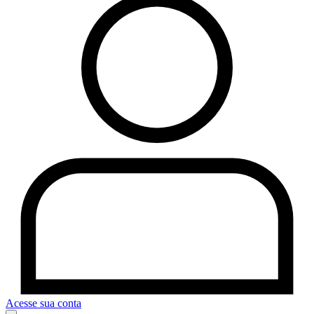
Acesse sua conta