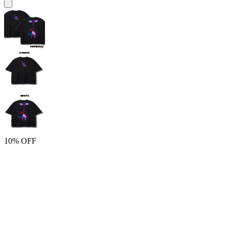
10% OFF