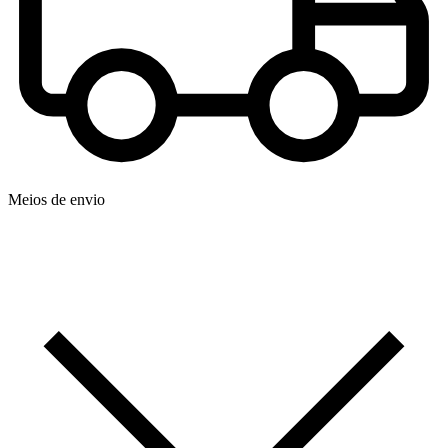
Meios de envio