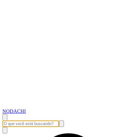
NODACHI