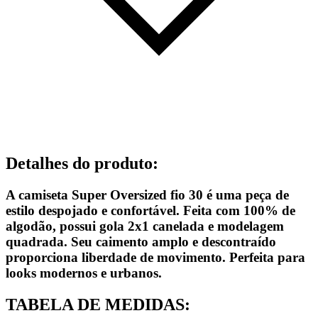
Detalhes do produto
:
A camiseta Super Oversized fio 30 é uma peça de
estilo despojado e confortável. Feita com 100% de
algodão, possui gola 2x1 canelada e modelagem
quadrada. Seu caimento amplo e descontraído
proporciona liberdade de movimento. Perfeita para
looks modernos e urbanos.
TABELA DE MEDIDAS: