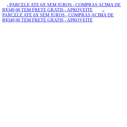
- PARCELE ATE 6X SEM JUROS - COMPRAS ACIMA DE
R$349,90 TEM FRETE GRATIS - APROVEITE
-
PARCELE ATE 6X SEM JUROS - COMPRAS ACIMA DE
R$349,90 TEM FRETE GRATIS - APROVEITE