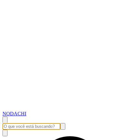
NODACHI