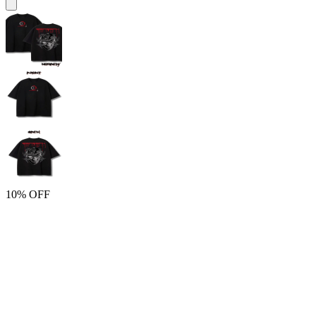
10% OFF