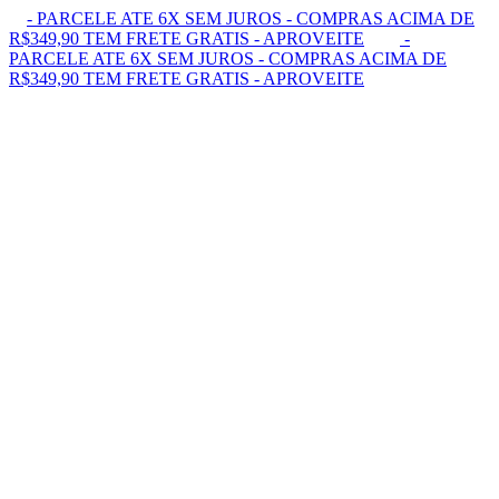
- PARCELE ATE 6X SEM JUROS - COMPRAS ACIMA DE
R$349,90 TEM FRETE GRATIS - APROVEITE
-
PARCELE ATE 6X SEM JUROS - COMPRAS ACIMA DE
R$349,90 TEM FRETE GRATIS - APROVEITE