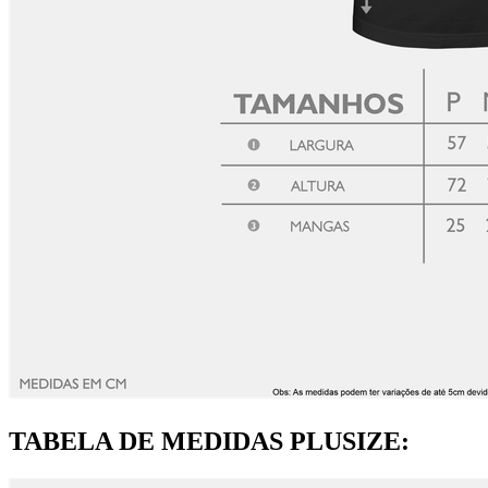
TABELA DE MEDIDAS PLUSIZE: