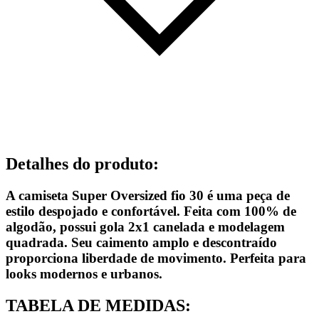
Detalhes do produto
:
A camiseta Super Oversized fio 30 é uma peça de
estilo despojado e confortável. Feita com 100% de
algodão, possui gola 2x1 canelada e modelagem
quadrada. Seu caimento amplo e descontraído
proporciona liberdade de movimento. Perfeita para
looks modernos e urbanos.
TABELA DE MEDIDAS: