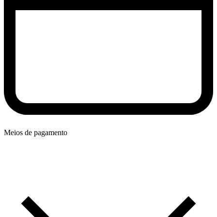
Meios de pagamento