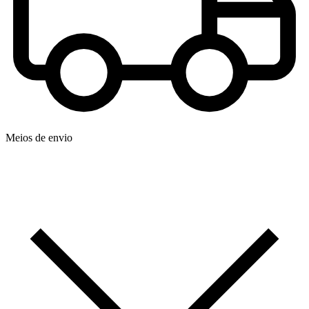
Meios de envio