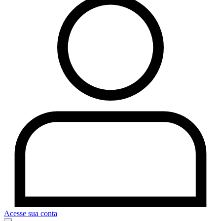
Acesse sua conta