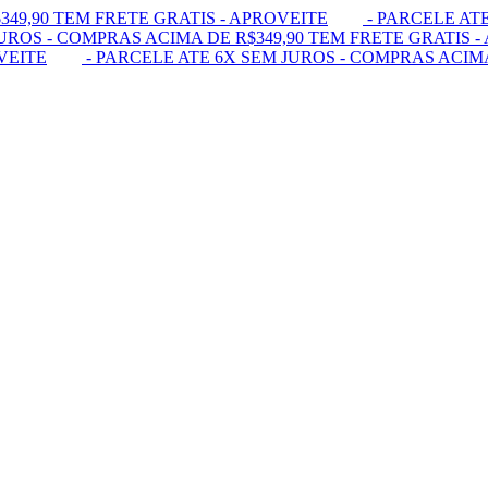
349,90 TEM FRETE GRATIS - APROVEITE
- PARCELE ATE
UROS - COMPRAS ACIMA DE R$349,90 TEM FRETE GRATIS -
VEITE
- PARCELE ATE 6X SEM JUROS - COMPRAS ACIMA