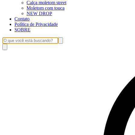
Calça moletom street
Moletom com touca
NEW DROP
Contato
Política de Privacidade
SOBRE