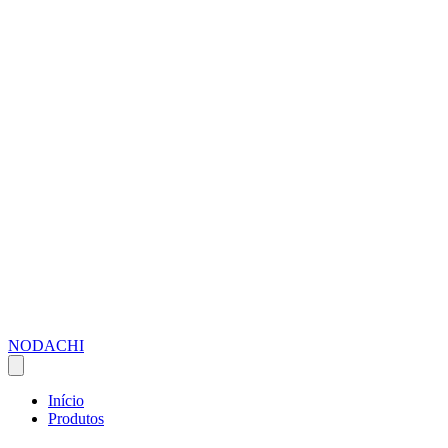
NODACHI
Início
Produtos