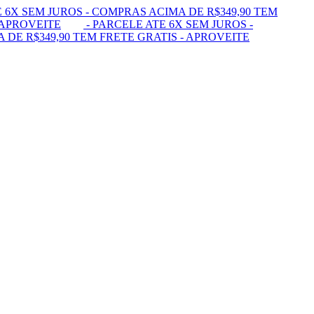
 6X SEM JUROS - COMPRAS ACIMA DE R$349,90 TEM
 APROVEITE
- PARCELE ATE 6X SEM JUROS -
 DE R$349,90 TEM FRETE GRATIS - APROVEITE