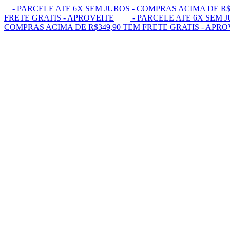
- PARCELE ATE 6X SEM JUROS - COMPRAS ACIMA DE R$
FRETE GRATIS - APROVEITE
- PARCELE ATE 6X SEM J
COMPRAS ACIMA DE R$349,90 TEM FRETE GRATIS - APRO